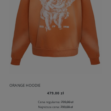
ORANGE HOODIE
479,00 zł
Cena regularna:
799,00 zł
Najniższa cena:
799,00 zł