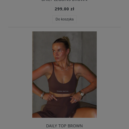
299,00 zł
Do koszyka
DAILY TOP BROWN