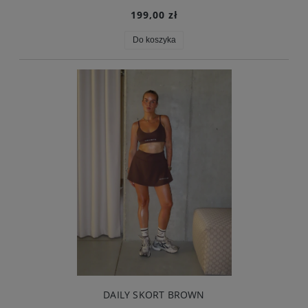
199,00 zł
Do koszyka
DAILY SKORT BROWN