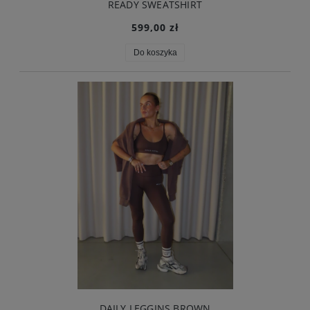
READY SWEATSHIRT
599,00 zł
Do koszyka
DAILY LEGGINS BROWN