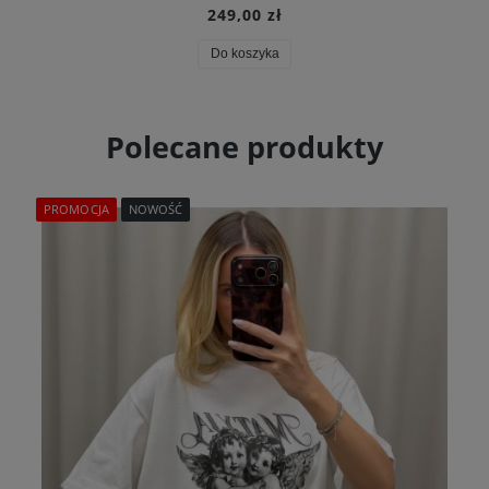
249,00 zł
Do koszyka
Polecane produkty
PROMOCJA
NOWOŚĆ