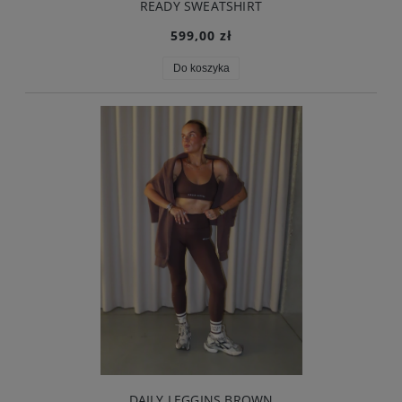
READY SWEATSHIRT
599,00 zł
Do koszyka
DAILY LEGGINS BROWN