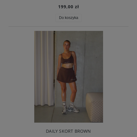
199,00 zł
Do koszyka
DAILY SKORT BROWN