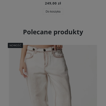
249,00 zł
Do koszyka
Polecane produkty
NOWOŚĆ