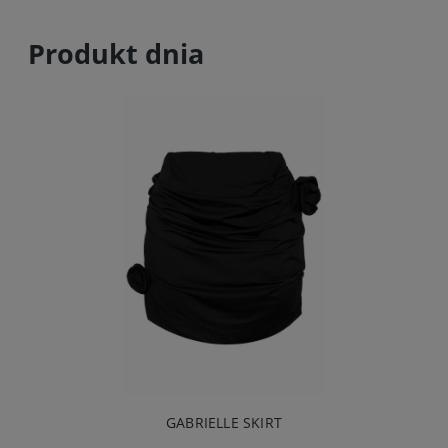
Produkt dnia
GABRIELLE SKIRT