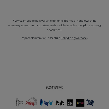
* Wyrażam zgodę na wysyłanie do mnie informacji handlowych na
wskazany adres oraz na przetwarzanie moich danych w związku z obsługą
newsletteru.
Zapoznałem/am się i akceptuję
Politykę prywatności
.