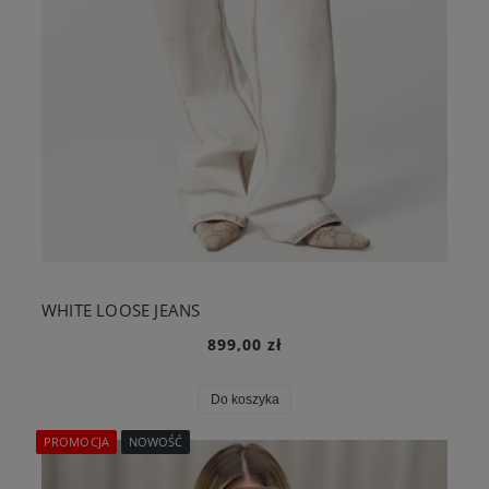
WHITE LOOSE JEANS
899,00 zł
Do koszyka
PROMOCJA
NOWOŚĆ