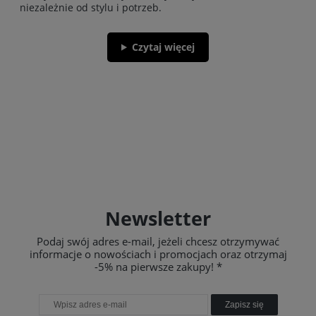
niezależnie od stylu i potrzeb.
Czytaj więcej
Newsletter
Podaj swój adres e-mail, jeżeli chcesz otrzymywać
informacje o nowościach i promocjach oraz otrzymaj
-5% na pierwsze zakupy! *
Zapisz się