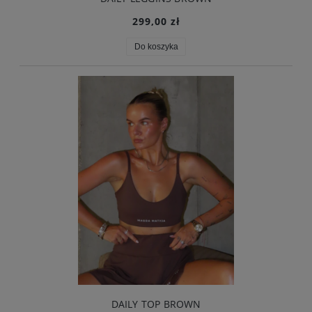
299,00 zł
Do koszyka
DAILY TOP BROWN