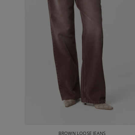
BROWN LOOSE JEANS