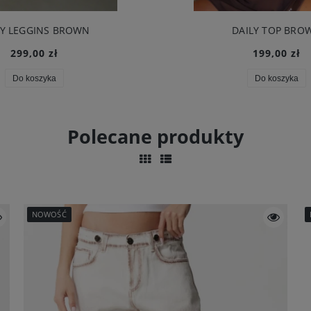
LY LEGGINS BROWN
DAILY TOP BRO
299,00 zł
199,00 zł
Do koszyka
Do koszyka
Polecane produkty
NOWOŚĆ