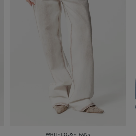
WHITE LOOSE JEANS