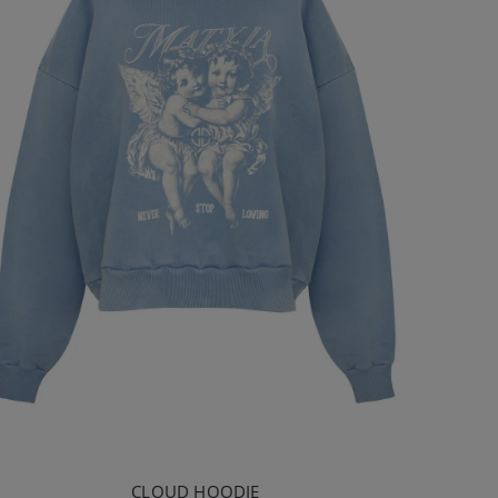
CLOUD HOODIE