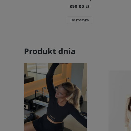
899,00 zł
Do koszyka
Produkt dnia