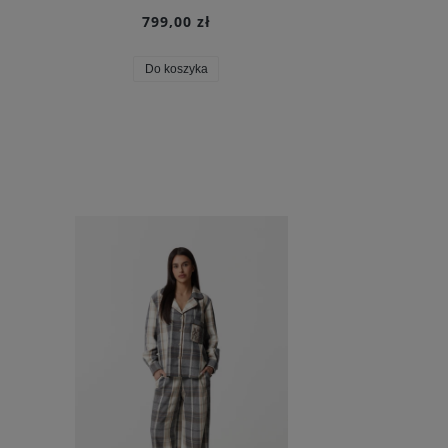
799,00 zł
Do koszyka