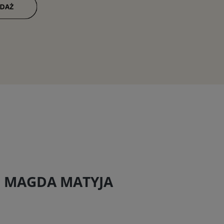
ki MAGDA MATYJA