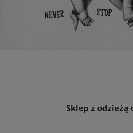
Sklep z odzież