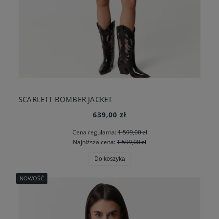
SCARLETT BOMBER JACKET
639,00 zł
Cena regularna:
1 599,00 zł
Najniższa cena:
1 599,00 zł
Do koszyka
NOWOŚĆ