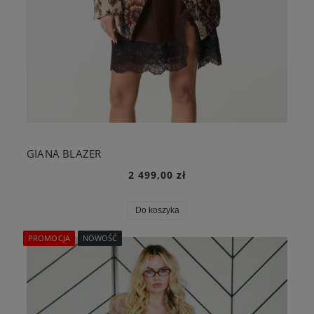
GIANA BLAZER
2 499,00 zł
Do koszyka
PROMOCJA
NOWOŚĆ