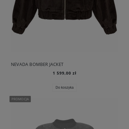
NEVADA BOMBER JACKET
1 599,00 zł
Do koszyka
PROMOCJA