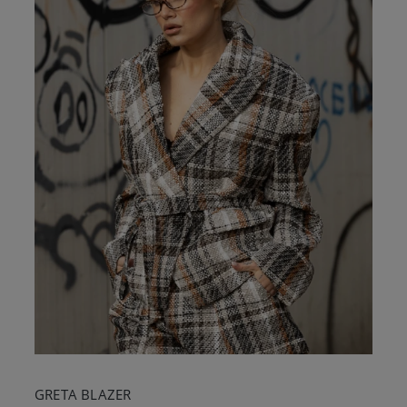
GRETA BLAZER