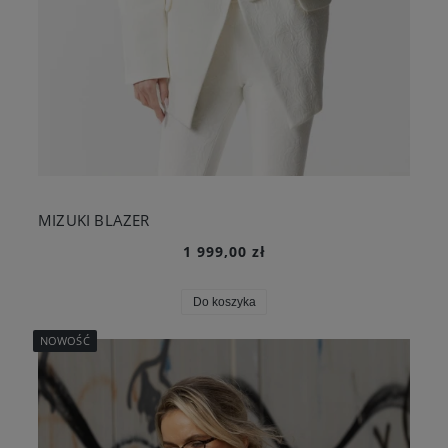
MIZUKI BLAZER
1 999,00 zł
Do koszyka
NOWOŚĆ