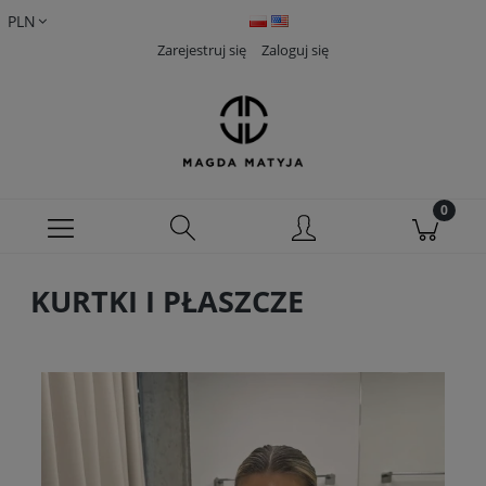
Zarejestruj się
Zaloguj się
KURTKI I PŁASZCZE