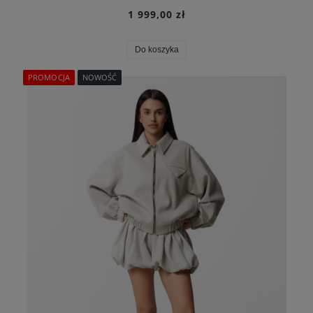
1 999,00 zł
Do koszyka
PROMOCJA
NOWOŚĆ