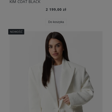
KIM COAT BLACK
2 199,00 zł
Do koszyka
NOWOŚĆ