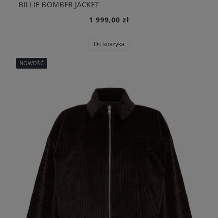
BILLIE BOMBER JACKET
1 999,00 zł
Do koszyka
NOWOŚĆ