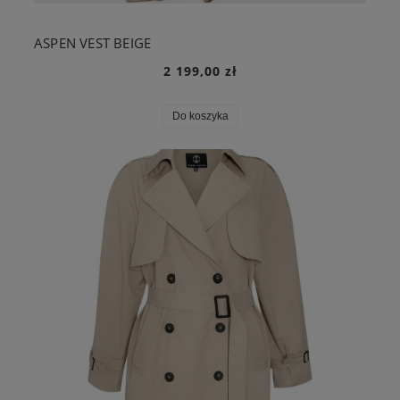
ASPEN VEST BEIGE
2 199,00 zł
Do koszyka