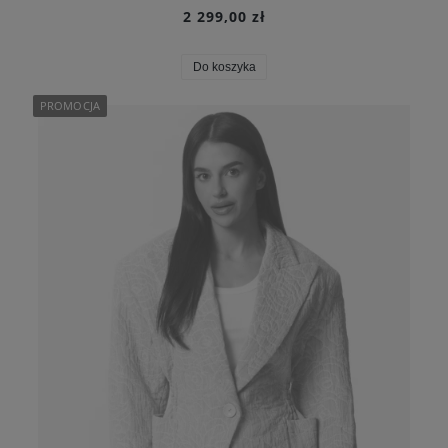
2 299,00 zł
Do koszyka
PROMOCJA