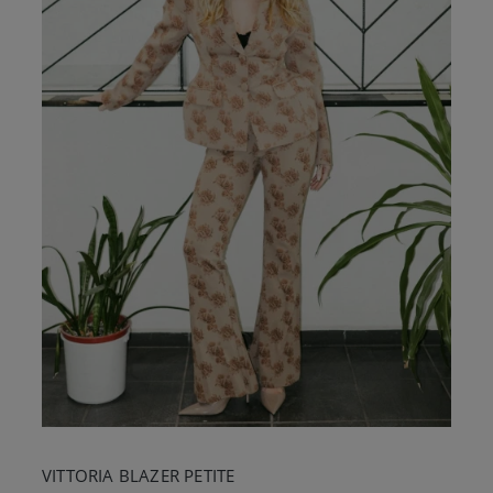
VITTORIA BLAZER PETITE