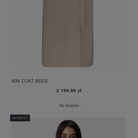
KIM COAT BEIGE
2 199,00 zł
Do koszyka
NOWOŚĆ