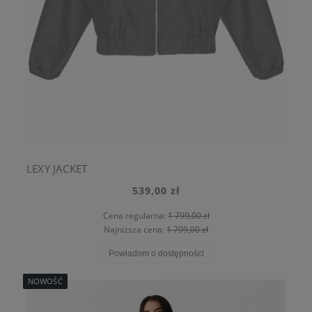
LEXY JACKET
539,00 zł
Cena regularna:
1 799,00 zł
Najniższa cena:
1 799,00 zł
Powiadom o dostępności
NOWOŚĆ