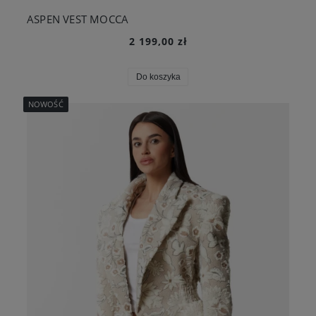
ASPEN VEST MOCCA
2 199,00 zł
Do koszyka
NOWOŚĆ