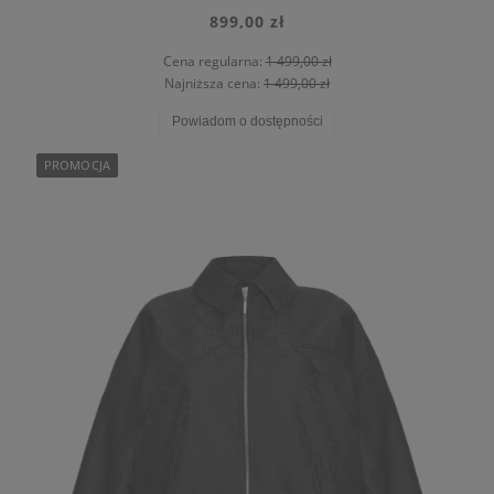
899,00 zł
Cena regularna:
1 499,00 zł
Najniższa cena:
1 499,00 zł
Powiadom o dostępności
PROMOCJA