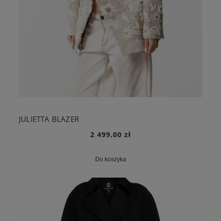
JULIETTA BLAZER
2 499,00 zł
Do koszyka