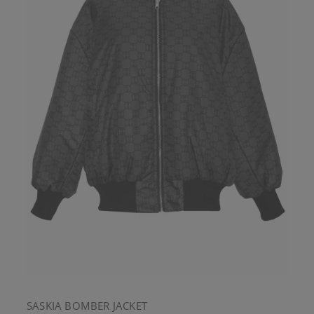
SASKIA BOMBER JACKET