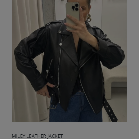
MILEY LEATHER JACKET