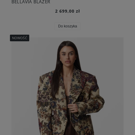
BELLAVIA BLAZER
2 699,00 zł
Do koszyka
NOWOŚĆ