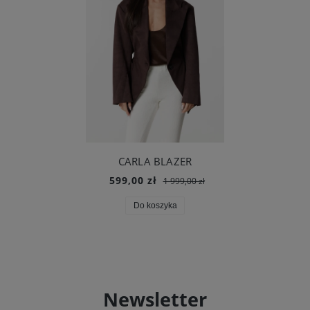
CARLA BLAZER
599,00 zł
1 999,00 zł
Do koszyka
Newsletter