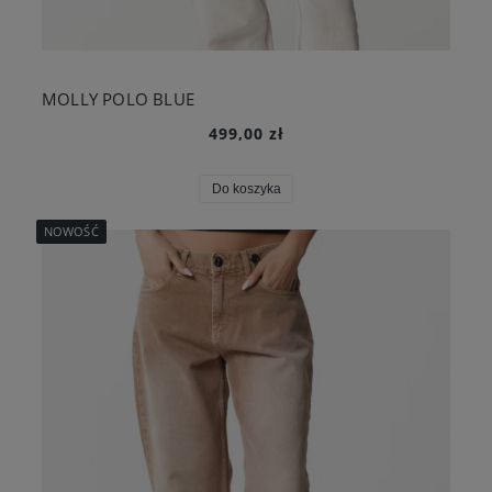
MOLLY POLO BLUE
499,00 zł
Do koszyka
NOWOŚĆ