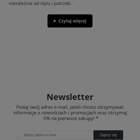
niezależnie od stylu i potrzeb.
Czytaj więcej
Newsletter
Podaj swój adres e-mail, jeżeli chcesz otrzymywać
informacje o nowościach i promocjach oraz otrzymaj
-5% na pierwsze zakupy! *
Zapisz się