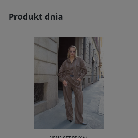
Produkt dnia
GEORGIA FLARE