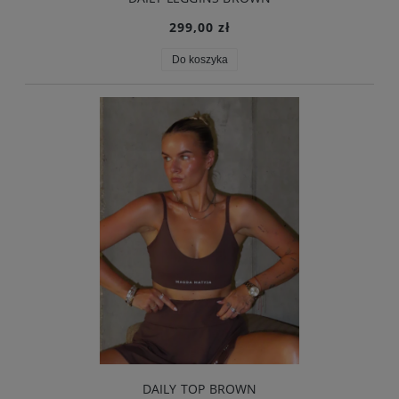
299,00 zł
Do koszyka
DAILY TOP BROWN