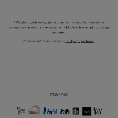
* Wyrażam zgodę na wysyłanie do mnie informacji handlowych na
wskazany adres oraz na przetwarzanie moich danych w związku z obsługą
newsletteru.
Zapoznałem/am się i akceptuję
Politykę prywatności
.