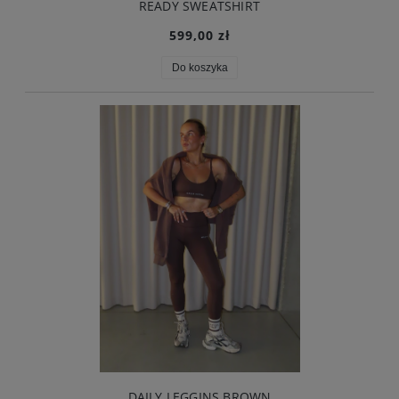
READY SWEATSHIRT
599,00 zł
Do koszyka
DAILY LEGGINS BROWN