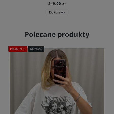
249,00 zł
Do koszyka
Polecane produkty
PROMOCJA
NOWOŚĆ