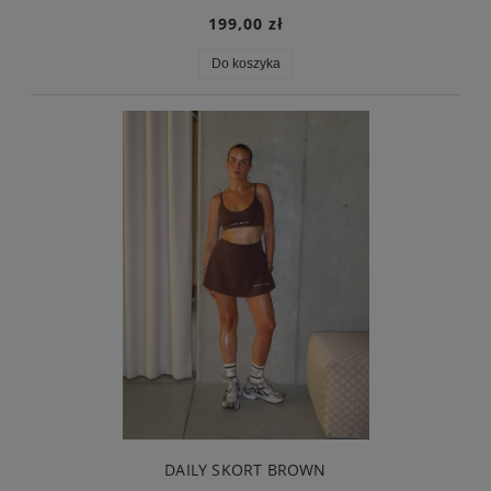
199,00 zł
Do koszyka
DAILY SKORT BROWN