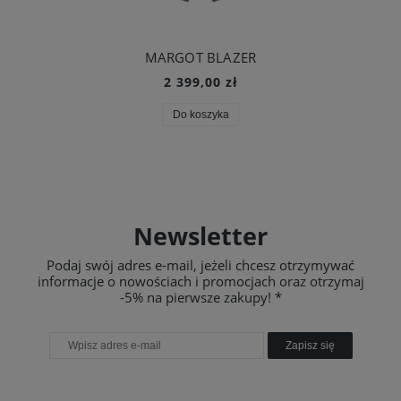
MARGOT BLAZER
2 399,00 zł
Do koszyka
Newsletter
Podaj swój adres e-mail, jeżeli chcesz otrzymywać
informacje o nowościach i promocjach oraz otrzymaj
-5% na pierwsze zakupy! *
Zapisz się