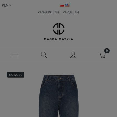
Zarejestruj się
Zaloguj się
NOWOŚĆ