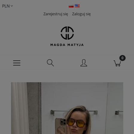
Zarejestruj się
Zaloguj się