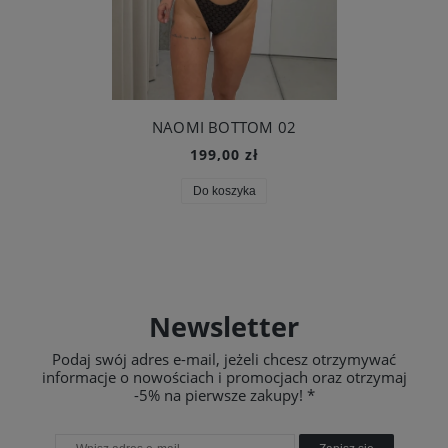
NAOMI BOTTOM 02
199,00 zł
Do koszyka
Newsletter
Podaj swój adres e-mail, jeżeli chcesz otrzymywać
informacje o nowościach i promocjach oraz otrzymaj
-5% na pierwsze zakupy! *