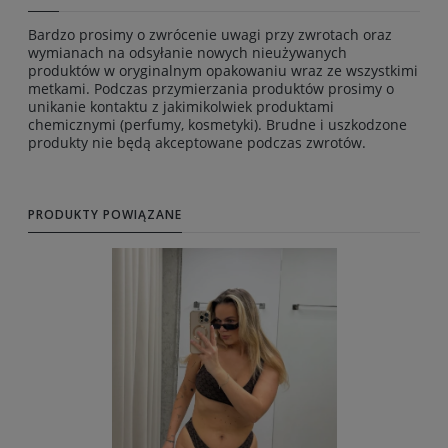
Bardzo prosimy o zwrócenie uwagi przy zwrotach oraz
wymianach na odsyłanie nowych nieużywanych
produktów w oryginalnym opakowaniu wraz ze wszystkimi
metkami. Podczas przymierzania produktów prosimy o
unikanie kontaktu z jakimikolwiek produktami
chemicznymi (perfumy, kosmetyki). Brudne i uszkodzone
produkty nie będą akceptowane podczas zwrotów.
PRODUKTY POWIĄZANE